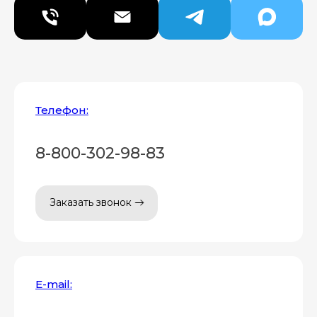
Телефон:
8-800-302-98-83
Заказать звонок
E-mail: