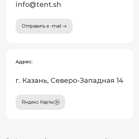
info@tent.sh
Отправить e -mail
Адрес:
г. Казань, Северо-Западная 14
Яндекс Карты