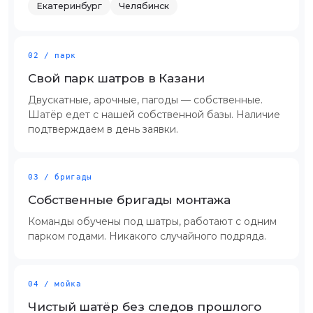
Екатеринбург
Челябинск
02 / парк
Свой парк шатров в Казани
Двускатные, арочные, пагоды — собственные.
Шатёр едет с нашей собственной базы. Наличие
подтверждаем в день заявки.
03 / бригады
Собственные бригады монтажа
Команды обучены под шатры, работают с одним
парком годами. Никакого случайного подряда.
04 / мойка
Чистый шатёр без следов прошлого