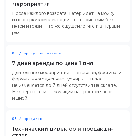
мероприятия
После каждого возврата шатёр идёт на мойку
и проверку комплектации. Тент привозим без
пятен и грязи — то же ощущение, что и в первый
раз.
05 / аренда по циклам
7 дней аренды по цене 1 дня
Длительные мероприятия — выставки, фестивали,
форумы, многодневные турниры — цена
не изменяется до 7 дней отсутствия на складе.
Без переплат и спекуляций на простои часов
и дней.
06 / продакшн
Технический директор и продакшн-
отдел