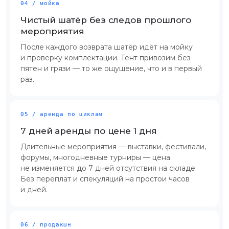
04 / мойка
Чистый шатёр без следов прошлого
мероприятия
После каждого возврата шатёр идёт на мойку
и проверку комплектации. Тент привозим без
пятен и грязи — то же ощущение, что и в первый
раз.
05 / аренда по циклам
7 дней аренды по цене 1 дня
Длительные мероприятия — выставки, фестивали,
форумы, многодневные турниры — цена
не изменяется до 7 дней отсутствия на складе.
Без переплат и спекуляций на простои часов
и дней.
06 / продакшн