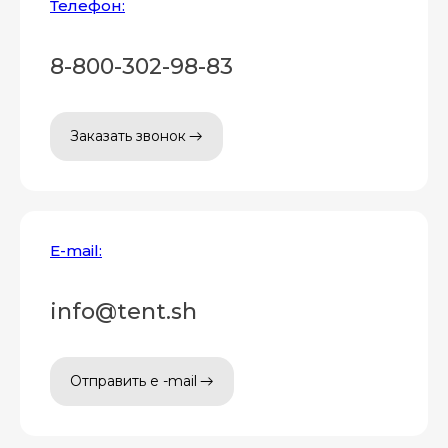
Телефон:
8-800-302-98-83
Заказать звонок
E-mail:
info@tent.sh
Отправить e -mail