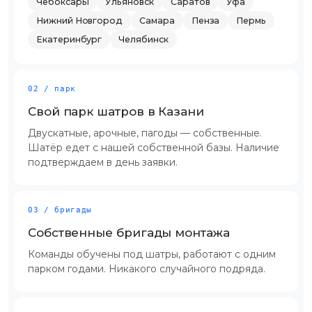
Чебоксары
Ульяновск
Саратов
Уфа
Нижний Новгород
Самара
Пенза
Пермь
Екатеринбург
Челябинск
02 / парк
Свой парк шатров в Казани
Двускатные, арочные, пагоды — собственные.
Шатёр едет с нашей собственной базы. Наличие
подтверждаем в день заявки.
03 / бригады
Собственные бригады монтажа
Команды обучены под шатры, работают с одним
парком годами. Никакого случайного подряда.