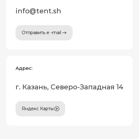
info@tent.sh
Отправить e -mail
Адрес:
г. Казань, Северо-Западная 14
Яндекс Карты