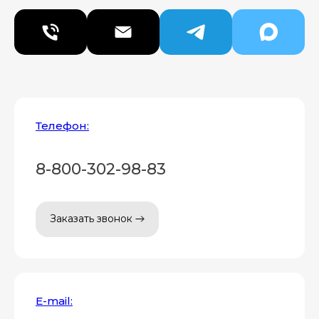
Телефон:
8-800-302-98-83
Заказать звонок
E-mail: