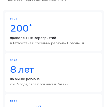
опыт
+
200
проведённых мероприятий
в Татарстане и соседних регионах Поволжья
стаж
8 лет
на рынке региона
с 2017 года, своя площадка в Казани
парк