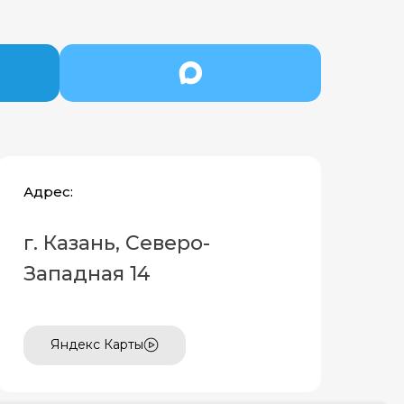
Адрес:
г. Казань, Северо-
Западная 14
Яндекс Карты