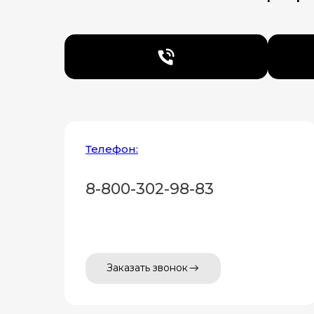
Телефон:
8-800-302-98-83
Заказать звонок