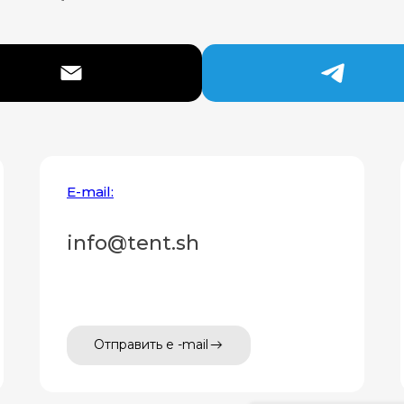
E-mail:
info@tent.sh
Отправить e -mail