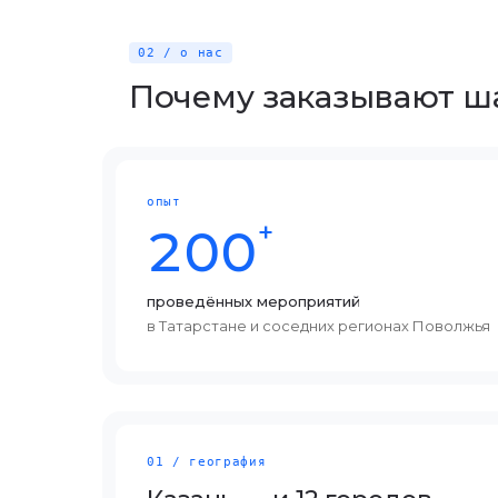
02 / о нас
Почему заказывают ша
опыт
+
200
проведённых мероприятий
в Татарстане и соседних регионах Поволжья
01 / география