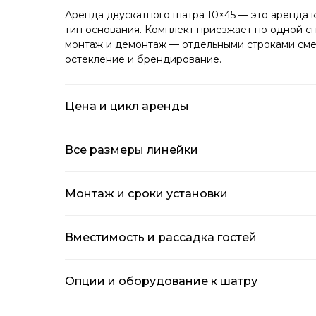
Аренда двускатного шатра 10×45 — это аренда 
тип основания. Комплект приезжает по одной сп
монтаж и демонтаж — отдельными строками сметы,
остекление и брендирование.
Цена и цикл аренды
Все размеры линейки
Монтаж и сроки установки
Вместимость и рассадка гостей
Опции и оборудование к шатру