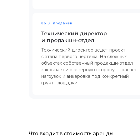
06 / продакшн
Технический директор
и продакшн-отдел
Технический директор ведёт проект
с этапа первого чертежа. На сложных
объектах собственный продакшн-отдел
закрывает инженерную сторону — расчёт
нагрузок и анкеровка под конкретный
грунт площадки.
Что входит в стоимость аренды