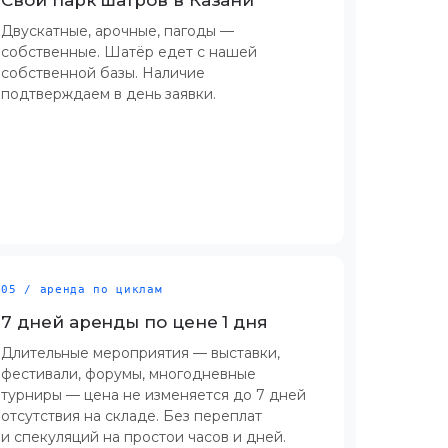
Двускатные, арочные, пагоды —
собственные. Шатёр едет с нашей
собственной базы. Наличие
подтверждаем в день заявки.
05 / аренда по циклам
7 дней аренды по цене 1 дня
Длительные мероприятия — выставки,
фестивали, форумы, многодневные
турниры — цена не изменяется до 7 дней
отсутствия на складе. Без переплат
и спекуляций на простои часов и дней.