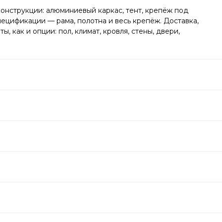
конструкции: алюминиевый каркас, тент, крепёж под
ецификации — рама, полотна и весь крепёж. Доставка,
 как и опции: пол, климат, кровля, стены, двери,