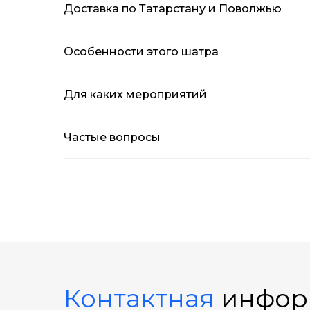
Доставка по Татарстану и Поволжью
Особенности этого шатра
Для каких мероприятий
Частые вопросы
Контактная
инфор