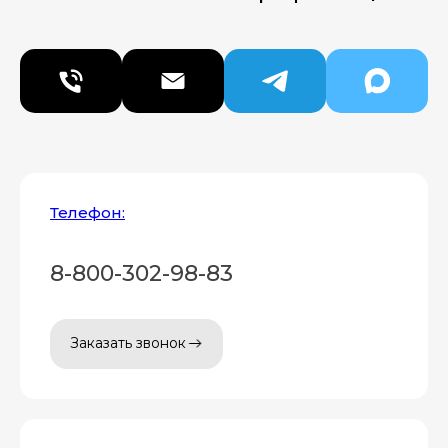
Телефон:
8-800-302-98-83
Заказать звонок