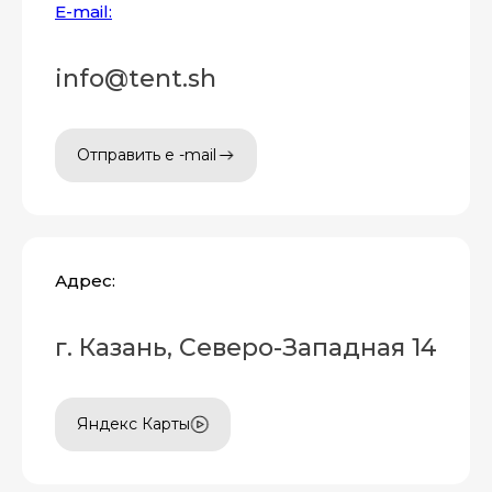
E-mail:
info@tent.sh
Отправить e -mail
Адрес:
г. Казань, Северо-Западная 14
Яндекс Карты