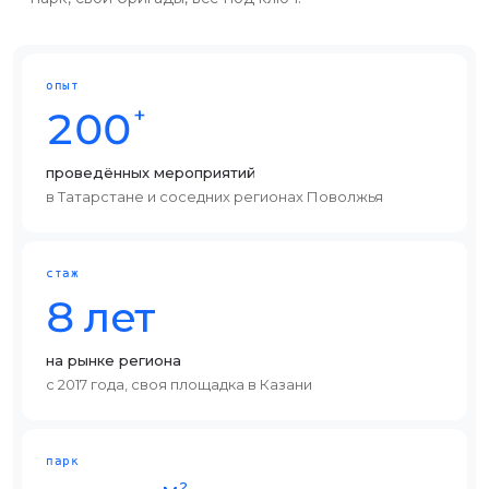
опыт
+
200
проведённых мероприятий
в Татарстане и соседних регионах Поволжья
стаж
8 лет
на рынке региона
с 2017 года, своя площадка в Казани
парк